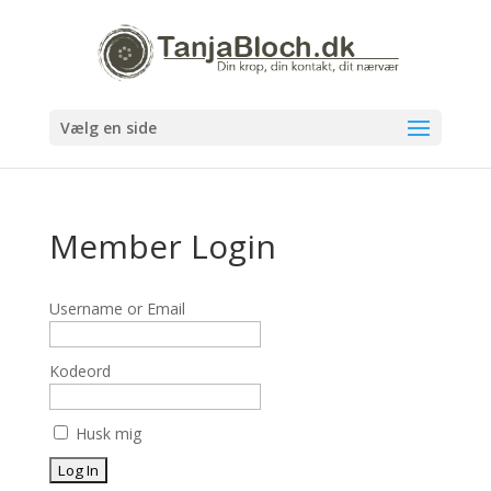
Vælg en side
Member Login
Username or Email
Kodeord
Husk mig